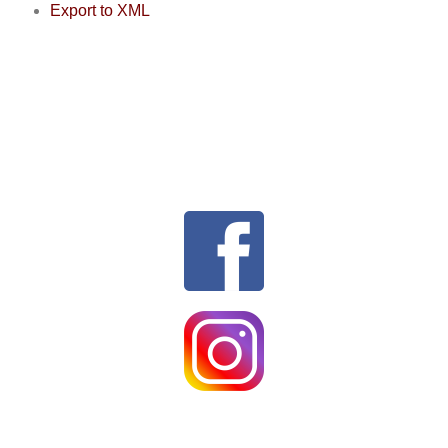
Export to XML