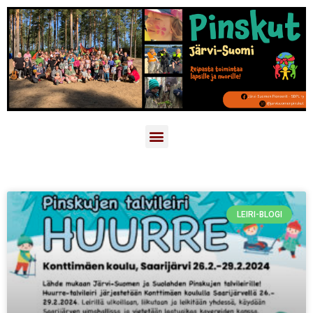
LEIRI-BLOGI